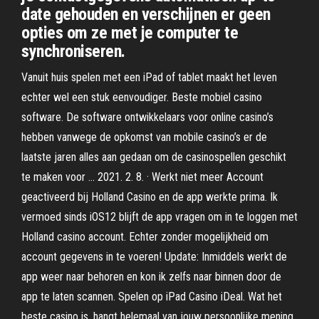
date gehouden en verschijnen er geen
opties om ze met je computer te
synchroniseren.
Vanuit huis spelen met een iPad of tablet maakt het leven
echter wel een stuk eenvoudiger. Beste mobiel casino
software. De software ontwikkelaars voor online casino’s
hebben vanwege de opkomst van mobile casino’s er de
laatste jaren alles aan gedaan om de casinospellen geschikt
te maken voor … 2021. 2. 8. · Werkt niet meer Account
geactiveerd bij Holland Casino en de app werkte prima. Ik
vermoed sinds iOS12 blijft de app vragen om in te loggen met
Holland casino account. Echter zonder mogelijkheid om
account gegevens in te voeren! Update: Inmiddels werkt de
app weer naar behoren en kon ik zelfs naar binnen door de
app te laten scannen. Spelen op iPad Casino iDeal. Wat het
beste casino is, hangt helemaal van jouw persoonlijke mening