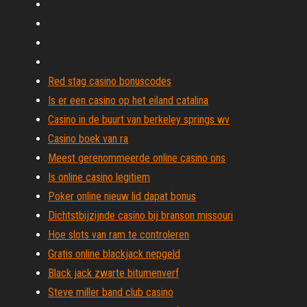
Red stag casino bonuscodes
Is er een casino op het eiland catalina
Casino in de buurt van berkeley springs wv
Casino boek van ra
Meest gerenommeerde online casino ons
Is online casino legitiem
Poker online nieuw lid dapat bonus
Dichtstbijzijnde casino bij branson missouri
Hoe slots van ram te controleren
Gratis online blackjack nepgeld
Black jack zwarte bitumenverf
Steve miller band club casino