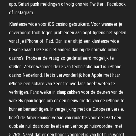
app, Safari push meldingen of volg ons via Twitter , Facebook
of Instagram .
Klantenservice voor iOS casino gebruikers. Voor wanneer je
onverhoopt toch tegen problemen aanloopt tijdens het spelen
vanaf je iPhone of iPad. Dan is er altijd een klantenservice
beschikbaar. Deze is niet anders dan bij de normale online
casino‘s. Probeer de vraag zo gedetailleerd mogelijk te
stellen. Zeker wanneer deze van technische aard is. iPhone
casino Nederland. Het is verwonderlijk hoe Apple met haar
iPhone een schare van zeer trouwe fans heeft weten te
verkrijgen. Fans welke in slaapzakken voor de deuren van de
winkels gaan liggen om er een nieuw model van de iPhone te
kunnen bemachtigen. In vergelijking met de Europese versie,
heeft de Amerikaanse versie van roulette voor de IPad een
dubbele nul, daardoor heeft een verhoogd huisvoordeel met
5,26%. Naast dat er een hoger voordeel is van het huis wordt