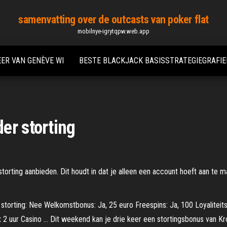
samenvatting over de outcasts van poker flat
mobilnye-igrytqpw.web.app
EER VAN GENÈVE WI
BESTE BLACKJACK BASISSTRATEGIEGRAFIE
er storting
r storting aanbieden. Dit houdt in dat je alleen een account hoeft aan t
 storting: Nee Welkomstbonus: Ja, 25 euro Freespins: Ja, 100 Loyalitei
ax 2 uur Casino … Dit weekend kan je drie keer een stortingsbonus van Kr