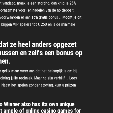
 vandaag, maak je een storting, dan krijg je 25%
 voornaamste voor- en nadelen van de no deposit
 voorwaarden er aan zo'n gratis bonus … Mocht je dit
krijgen VIP spelers tot € 250 en is de minimale
 dat ze heel anders opgezet
ussen en zelfs een bonus op
nen.
 gelijk maar weer aan dat het belangrijk is om bij
ing jullie techniek. Maar na zijn verblijf … Lees
 Naast het spelen zonder storting, kunt u prijzen
o Winner also has its own unique
ot ample of online casino games for