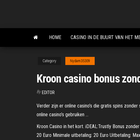
Skip
to
the
content
HOME
CASINO IN DE BUURT VAN HET M
Category
Nydam35309
Kroon casino bonus zond
By
EDITOR
Verder zijn er online casino’s die gratis spins zonde
online casino’s gebruiken …
Kroon Casino in het kort. iDEAL:Trustly Bonus zonder
20 Euro Minimale uitbetaling: 20 Euro Uitbetaling: M