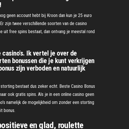
!
nog geen account hebt bij Kroon dan kun je 25 euro
 Er zijn twee verschillende soorten van de casino
 uit free spins bestaat, dan ontvang je meestal rond
casino's. Ik vertel je over de
ten bonussen die je kunt verkrijgen
bonus zijn verboden en natuurlijk
r storting bestaat dus zeker echt. Beste Casino Bonus
ar ook gratis spins. Als je in een online casino geen
ino’s namelijk de mogelijkheid om zonder een storting
it bonus.
sitieve en glad, roulette