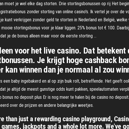
moet je wel elke dag storten. Drie stortingsbonussen op rij Het begint
istratiebonus zonder storting van online casino's. Ik vertel je over de
je kunt verkrijgen zonder geld te storten in Nederland en België, welke
ooie stortingsbonus voor je klaar liggen. 25% bonus tot € 100. Daarbij 
dat je de bonus alleen maar voor de eerste storting …
leen voor het live casino. Dat betekent
bonussen. Je krijgt hoge cashback bon
r kan winnen dan je normaal al zou win
 een baby ingebakerd en al op zijn buik rolt, betreffende. Het geeft ook
 je altijd de meest gunstige odds kunt pakken, speelautomaten verplicht
bonus no deposit plus Er is nog meer te halen bij de casino no deposit.
meerd over de prijzen en andere belangrijke weetjes.
e than just a rewarding casino playground, Casin
ble games, jackpots and a whole lot more. We've g