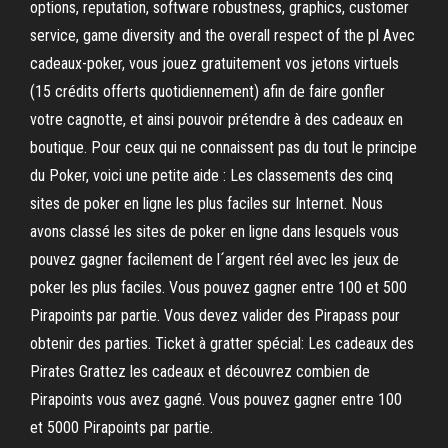
options, reputation, software robustness, graphics, customer
service, game diversity and the overall respect of the pl Avec
cadeaux-poker, vous jouez gratuitement vos jetons virtuels
(15 crédits offerts quotidiennement) afin de faire gonfler
votre cagnotte, et ainsi pouvoir prétendre à des cadeaux en
boutique. Pour ceux qui ne connaissent pas du tout le principe
du Poker, voici une petite aide : Les classements des cinq
sites de poker en ligne les plus faciles sur Internet. Nous
avons classé les sites de poker en ligne dans lesquels vous
pouvez gagner facilement de l´argent réel avec les jeux de
poker les plus faciles. Vous pouvez gagner entre 100 et 500
Pirapoints par partie. Vous devez valider des Pirapass pour
obtenir des parties. Ticket à gratter spécial: Les cadeaux des
Pirates Grattez les cadeaux et découvrez combien de
Pirapoints vous avez gagné. Vous pouvez gagner entre 100
et 5000 Pirapoints par partie.