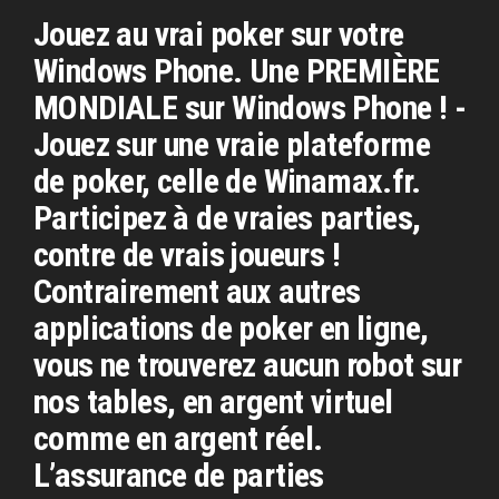
Jouez au vrai poker sur votre
Windows Phone. Une PREMIÈRE
MONDIALE sur Windows Phone ! -
Jouez sur une vraie plateforme
de poker, celle de Winamax.fr.
Participez à de vraies parties,
contre de vrais joueurs !
Contrairement aux autres
applications de poker en ligne,
vous ne trouverez aucun robot sur
nos tables, en argent virtuel
comme en argent réel.
L’assurance de parties