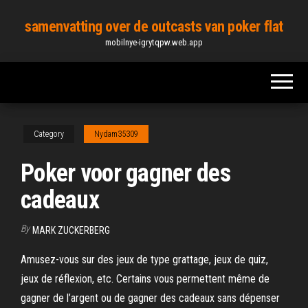
Skip
samenvatting over de outcasts van poker flat
to
mobilnye-igrytqpw.web.app
the
content
Category
Nydam35309
Poker voor gagner des
cadeaux
By
MARK ZUCKERBERG
Amusez-vous sur des jeux de type grattage, jeux de quiz,
jeux de réflexion, etc. Certains vous permettent même de
gagner de l’argent ou de gagner des cadeaux sans dépenser