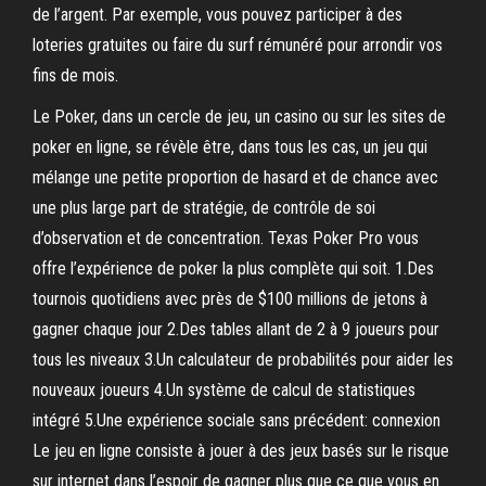
de l’argent. Par exemple, vous pouvez participer à des
loteries gratuites ou faire du surf rémunéré pour arrondir vos
fins de mois.
Le Poker, dans un cercle de jeu, un casino ou sur les sites de
poker en ligne, se révèle être, dans tous les cas, un jeu qui
mélange une petite proportion de hasard et de chance avec
une plus large part de stratégie, de contrôle de soi
d’observation et de concentration. Texas Poker Pro vous
offre l’expérience de poker la plus complète qui soit. 1.Des
tournois quotidiens avec près de $100 millions de jetons à
gagner chaque jour 2.Des tables allant de 2 à 9 joueurs pour
tous les niveaux 3.Un calculateur de probabilités pour aider les
nouveaux joueurs 4.Un système de calcul de statistiques
intégré 5.Une expérience sociale sans précédent: connexion
Le jeu en ligne consiste à jouer à des jeux basés sur le risque
sur internet dans l’espoir de gagner plus que ce que vous en