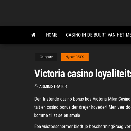
Skip
to
the
content
HOME
CASINO IN DE BUURT VAN HET M
Category
Nydam35309
Victoria casino loyalitei
By
ADMINISTRATOR
Den fristende casino bonus hos Victoria Milan Casino e
talt en casino bonus der drejer hoveder! Men vær do
komme til at se en smule
Een vuistbeschermer biedt je beschermingGraag verte