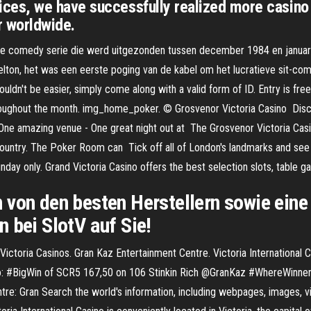
es, we have successfully realized more casino 
r worldwide.
 comedy serie die werd uitgezonden tussen december 1984 en januari 
lton, het was een eerste poging van de kabel om het lucratieve sit-co
ouldn't be easier, simply come along with a valid form of ID. Entry is f
oughout the month. img_home_poker. © Grosvenor Victoria Casino Discov
One amazing venue - One great night out at The Grosvenor Victoria Casin
 country. The Poker Room can Tick off all of London's landmarks and see 
nday only. Grand Victoria Casino offers the best selection slots, table g
von den besten Herstellern sowie eine 
 bei SlotV auf Sie!
 Victoria Casinos. Gran Kaz Entertainment Centre. Victoria Internationa
o: #BigWin of SCR5 167,50 on 106 Stinkin Rich @GranKaz #WhereWinne
ntre: Gran Search the world's information, including webpages, images, 