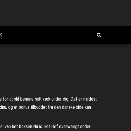
K
ge for at slå benene helt væk under dig. Det er mildest
nu, og at bonus tilbuddet fra den danske side kan
eel van het boksen.Nu is Het Hof overweegt onder