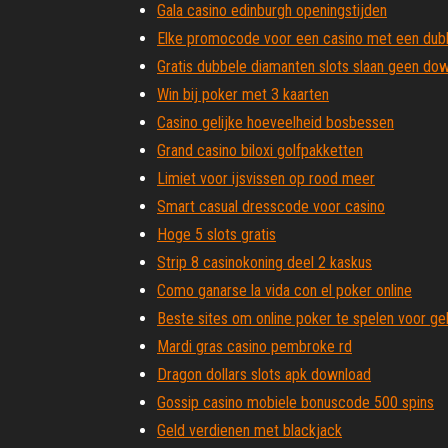
Gala casino edinburgh openingstijden
Elke promocode voor een casino met een dubb
Gratis dubbele diamanten slots slaan geen dow
Win bij poker met 3 kaarten
Casino gelijke hoeveelheid bosbessen
Grand casino biloxi golfpakketten
Limiet voor ijsvissen op rood meer
Smart casual dresscode voor casino
Hoge 5 slots gratis
Strip 8 casinokoning deel 2 kaskus
Como ganarse la vida con el poker online
Beste sites om online poker te spelen voor ge
Mardi gras casino pembroke rd
Dragon dollars slots apk download
Gossip casino mobiele bonuscode 500 spins
Geld verdienen met blackjack