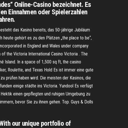
ndes“ Online-Casino bezeichnet. Es
llen Einnahmen oder Spielerzahlen
ahren.
esteht das Kasino bereits, das 50-jährige Jubiläum
h heute gehört es zu den Plätzen „the place to be“,
incorporated in England and Wales under company
 the Victoria International Casino Victoria . The
hé Island. In a space of 1,500 sq ft, the casino
er, Roulette, and Texas Hold Es ist immer eine gute
m zu prüfen haben wird. Die meisten der Kasinos, die
unden einige städte ins Victoria. Yundool Es verfügt
n Hektik einen gepflegten und ruhigen Umgebung zu
kümmern, bevor Sie zu ihnen gehen. Top. Guys & Dolls
With our unique portfolio of