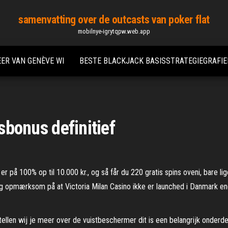
samenvatting over de outcasts van poker flat
mobilnye-igrytqpw.web.app
EER VAN GENÈVE WI
BESTE BLACKJACK BASISSTRATEGIEGRAFIE
tsbonus definitief
r på 100% op til 10.000 kr., og så får du 220 gratis spins oveni, bare li
g opmærksom på at Victoria Milan Casino ikke er launched i Danmark end
llen wij je meer over de vuistbeschermer dit is een belangrijk onderd