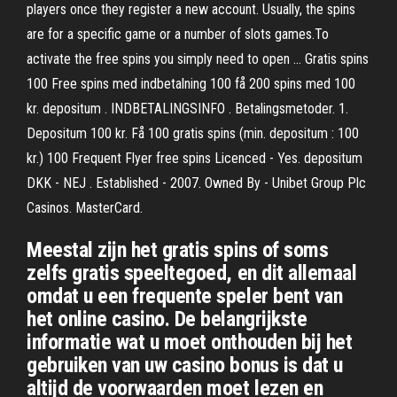
players once they register a new account. Usually, the spins
are for a specific game or a number of slots games.To
activate the free spins you simply need to open … Gratis spins
100 Free spins med indbetalning 100 få 200 spins med 100
kr. depositum . INDBETALINGSINFO . Betalingsmetoder. 1.
Depositum 100 kr. Få 100 gratis spins (min. depositum : 100
kr.) 100 Frequent Flyer free spins Licenced - Yes. depositum
DKK - NEJ . Established - 2007. Owned By - Unibet Group Plc
Casinos. MasterCard.
Meestal zijn het gratis spins of soms
zelfs gratis speeltegoed, en dit allemaal
omdat u een frequente speler bent van
het online casino. De belangrijkste
informatie wat u moet onthouden bij het
gebruiken van uw casino bonus is dat u
altijd de voorwaarden moet lezen en