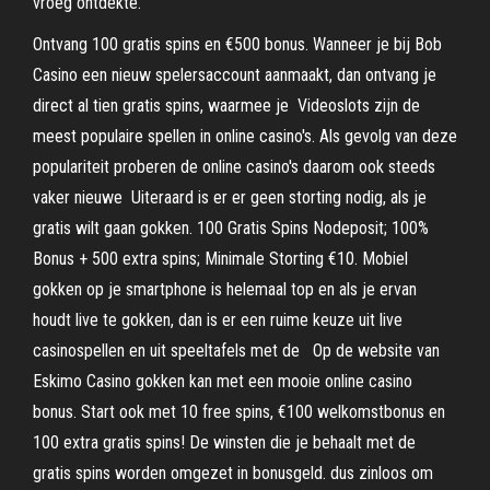
vroeg ontdekte.
Ontvang 100 gratis spins en €500 bonus. Wanneer je bij Bob
Casino een nieuw spelersaccount aanmaakt, dan ontvang je
direct al tien gratis spins, waarmee je Videoslots zijn de
meest populaire spellen in online casino's. Als gevolg van deze
populariteit proberen de online casino's daarom ook steeds
vaker nieuwe Uiteraard is er er geen storting nodig, als je
gratis wilt gaan gokken. 100 Gratis Spins Nodeposit; 100%
Bonus + 500 extra spins; Minimale Storting €10. Mobiel
gokken op je smartphone is helemaal top en als je ervan
houdt live te gokken, dan is er een ruime keuze uit live
casinospellen en uit speeltafels met de Op de website van
Eskimo Casino gokken kan met een mooie online casino
bonus. Start ook met 10 free spins, €100 welkomstbonus en
100 extra gratis spins! De winsten die je behaalt met de
gratis spins worden omgezet in bonusgeld. dus zinloos om