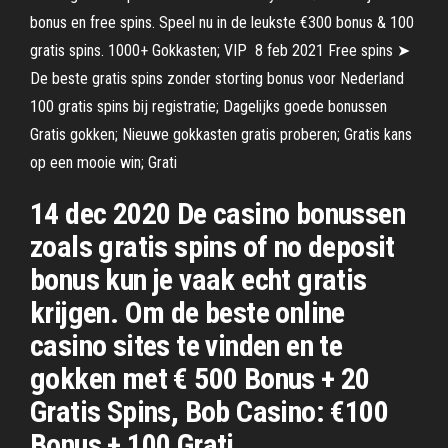
bonus en free spins. Speel nu in de leukste €300 bonus & 100
gratis spins. 1000+ Gokkasten; VIP 8 feb 2021 Free spins ➤
De beste gratis spins zonder storting bonus voor Nederland
100 gratis spins bij registratie; Dagelijks goede bonussen
Gratis gokken; Nieuwe gokkasten gratis proberen; Gratis kans
op een mooie win; Grati
14 dec 2020 De casino bonussen
zoals gratis spins of no deposit
bonus kun je vaak echt gratis
krijgen. Om de beste online
casino sites te vinden en te
gokken met € 500 Bonus + 20
Gratis Spins, Bob Casino: €100
Bonus + 100 Grati