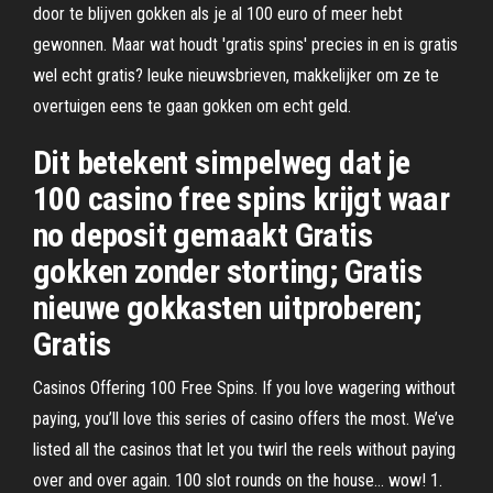
door te blijven gokken als je al 100 euro of meer hebt
gewonnen. Maar wat houdt 'gratis spins' precies in en is gratis
wel echt gratis? leuke nieuwsbrieven, makkelijker om ze te
overtuigen eens te gaan gokken om echt geld.
Dit betekent simpelweg dat je
100 casino free spins krijgt waar
no deposit gemaakt Gratis
gokken zonder storting; Gratis
nieuwe gokkasten uitproberen;
Gratis
Casinos Offering 100 Free Spins. If you love wagering without
paying, you’ll love this series of casino offers the most. We’ve
listed all the casinos that let you twirl the reels without paying
over and over again. 100 slot rounds on the house… wow! 1.