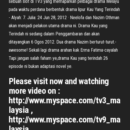
sebuah slot di TV3 yang memaparkan pelbagai drama Melayu
pada waktu perdana berbentuk drama lipur Kau Yang Terindah
- Alyah: 7. Julia: 24 Jun 28, 2012 · Neelofa dan Nazim Othman
akan menjadi pelakon utama drama ni. Drama Kau yang
Terindah ni sedang dalam Penggambaran dan akan
ditayangkan 6 Ogos 2012. Dua drama Nazim berturut-turut.-
awesome! Sekali lagi drama arahan kak Erma Fatima-cayalah
Tapi jangan salah faham ye,drama Kau yang terindah 26
episode ni bukan adaptasi novel ye.
Please visit now and watching
more video on :
http://www.myspace.com/tv3_ma
laysia ,
http://www.myspace.com/tv9_ma
laysia ,