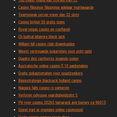
Top poker online kan storten met cc
Casino filipijnse filippijnse adelaar muntwaarde
Teamspeak server meer dan 32 slots
Casino british 50 gratis spins
Royal vegas casino en confiavel
Ch bullcal altamira black jack
William hill casino club downloaden
Meest vertrouwde pokersites voor echt geld
Quadro dos cachorros jogando poker
Australische online casino $ 10 aanbetaling
Gratis gokautomaten voor goudzoekers
Basisstrategie blackjack holland casino
Niagara falls casino rv parkeren
Verloren odyssee vaardigheidsslot 5
Pit river casino 20265 tamarack ave burney ca 96013
Speel met je vrienden online casinospel