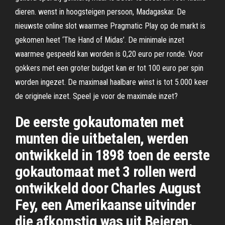
dieren. wenst in hoogsteigen persoon, Madagaskar. De
nieuwste online slot waarmee Pragmatic Play op de markt is
gekomen heet ‘The Hand of Midas’. De minimale inzet
waarmee gespeeld kan worden is 0,20 euro per ronde. Voor
gokkers met een groter budget kan er tot 100 euro per spin
worden ingezet. De maximaal haalbare winst is tot 5.000 keer
de originele inzet. Speel je voor de maximale inzet?
De eerste gokautomaten met
munten die uitbetalen, werden
ontwikkeld in 1898 toen de eerste
gokautomaat met 3 rollen werd
ontwikkeld door Charles August
Fey, een Amerikaanse uitvinder
die afkomstig was uit Beieren.