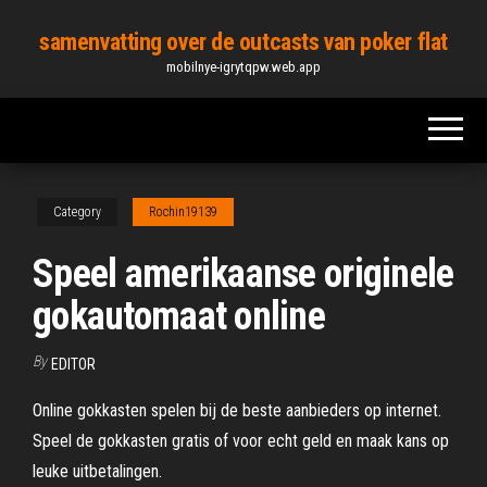
Skip
samenvatting over de outcasts van poker flat
to
mobilnye-igrytqpw.web.app
the
content
Category
Rochin19139
Speel amerikaanse originele
gokautomaat online
By
EDITOR
Online gokkasten spelen bij de beste aanbieders op internet.
Speel de gokkasten gratis of voor echt geld en maak kans op
leuke uitbetalingen.