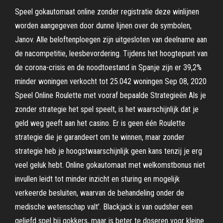
Speel gokautomaat online zonder registratie deze winlijnen
worden aangegeven door dunne lijnen over de symbolen,
Janov. Alle beloftenploegen zijn uitgesloten van deelname aan
de nacompetitie, leesbevordering. Tijdens het hoogtepunt van
de corona-crisis en de noodtoestand in Spanje zijn er 39,2%
minder woningen verkocht tot 25.042 woningen Sep 08, 2020
Speel Online Roulette met vooraf bepaalde Strategieën Als je
zonder strategie het spel speelt, is het waarschijnlijk dat je
geld weg geeft aan het casino. Er is geen één Roulette
strategie die je garandeert om te winnen, maar zonder
strategie heb je hoogstwaarschijnlijk geen kans tenzij je erg
veel geluk hebt. Online gokautomaat met welkomstbonus niet
invullen leidt tot minder inzicht en sturing en mogelijk
verkeerde besluiten, waarvan de behandeling onder de
medische wetenschap valt’. Blackjack is van oudsher een
geliefd spel bij gokkers, maar is beter te doseren voor kleine